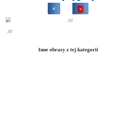
////
Inne obrazy z tej kategorii