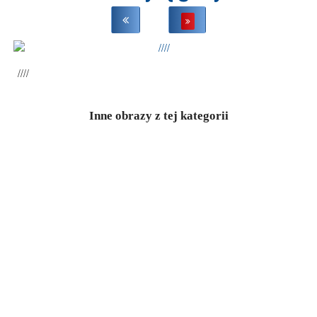
////
Inne obrazy z tej kategorii