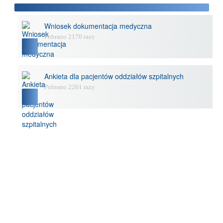
Wniosek dokumentacja medyczna
Pobrano 2170 razy
Ankieta dla pacjentów oddziałów szpitalnych
Pobrano 2261 razy