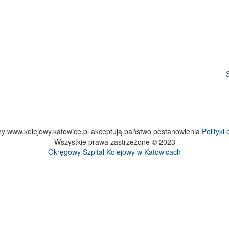
ony www.kolejowy.katowice.pl akceptują państwo postanowienia
Polityki
Wszystkie prawa zastrzeżone © 2023
Okręgowy Szpital Kolejowy w Katowicach