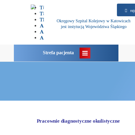
rej
Okręgowy Szpital Kolejowy w Katowicach
jest instytucją Województwa Śląskiego
Strefa pacjenta
Pracownie diagnostyczne okulistyczne