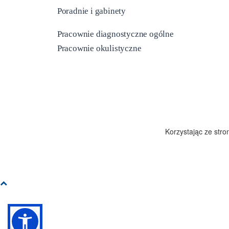
Poradnie i gabinety
Pracownie diagnostyczne ogólne
Pracownie okulistyczne
Korzystając ze str