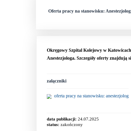
Oferta pracy na stanowisku: Anestezjolog
Okręgowy Szpital Kolejowy w Katowicach 
Anestezjologa. Szczegóły oferty znajdują 
załączniki
oferta pracy na stanowisku: anestezjolog
data publikacji:
24.07.2025
status:
zakończony