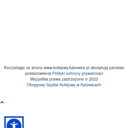
Korzystając ze strony www.kolejowy.katowice.pl akceptują państwo
postanowienia
Polityki ochrony prywatności
Wszystkie prawa zastrzeżone © 2023
Okręgowy Szpital Kolejowy w Katowicach