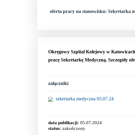
oferta pracy na stanowisku: Sekretarka
Okręgowy Szpital Kolejowy w Katowicach 
pracę Sekretarkę Medyczną. Szczegóły ofe
załączniki
sekretarka medyczna 05.07.24
data publikacji:
05.07.2024
status:
zakończony