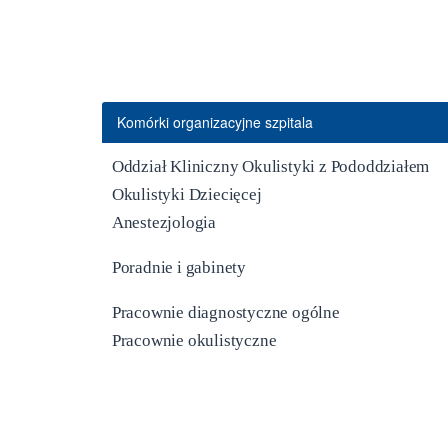
Komórki organizacyjne szpitala
Oddział Kliniczny Okulistyki z Pododdziałem
Okulistyki Dziecięcej
Anestezjologia
Poradnie i gabinety
Pracownie diagnostyczne ogólne
Pracownie okulistyczne