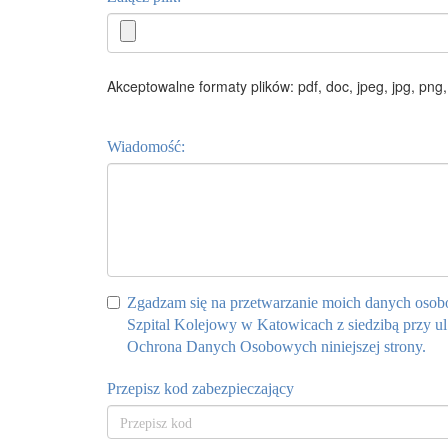
Akceptowalne formaty plików: pdf, doc, jpeg, jpg, png,
Wiadomość:
Zgadzam się na przetwarzanie moich danych osob
Szpital Kolejowy w Katowicach z siedzibą przy ul
Ochrona Danych Osobowych niniejszej strony.
Przepisz kod zabezpieczający