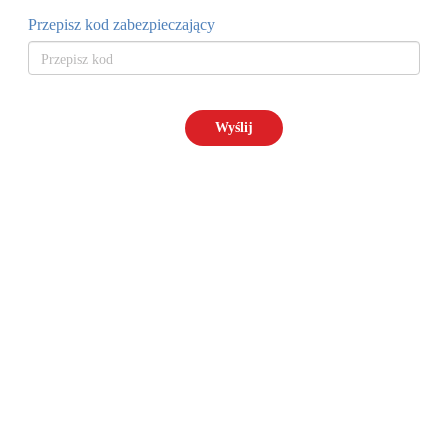
Przepisz kod zabezpieczający