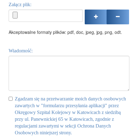
Załącz plik:
Akceptowalne formaty plików: pdf, doc, jpeg, jpg, png, odt.
Wiadomość:
Zgadzam się na przetwarzanie moich danych osobowych
zawartych w "formularzu przesyłania aplikacji" przez
Okręgowy Szpital Kolejowy w Katowicach z siedzibą
przy ul. Panewnickiej 65 w Katowicach, zgodnie z
regulacjami zawartymi w sekcji Ochrona Danych
Osobowych niniejszej strony.