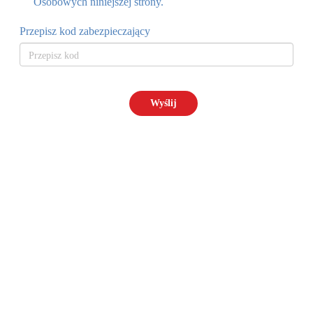
Osobowych niniejszej strony.
Przepisz kod zabezpieczający