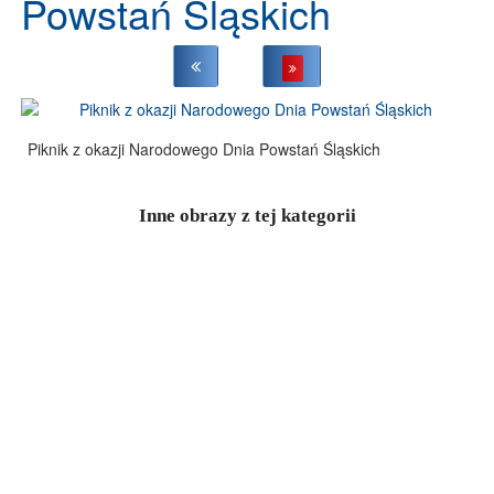
Powstań Śląskich
Piknik z okazji Narodowego Dnia Powstań Śląskich
Inne obrazy z tej kategorii