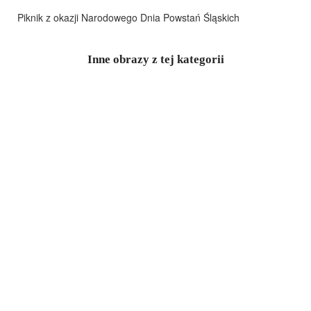
Piknik z okazji Narodowego Dnia Powstań Śląskich
Inne obrazy z tej kategorii