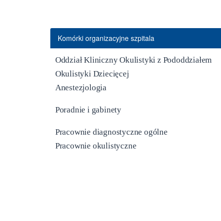
Komórki organizacyjne szpitala
Oddział Kliniczny Okulistyki z Pododdziałem
Okulistyki Dziecięcej
Anestezjologia
Poradnie i gabinety
Pracownie diagnostyczne ogólne
Pracownie okulistyczne