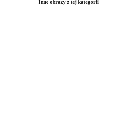
Inne obrazy z tej kategorii